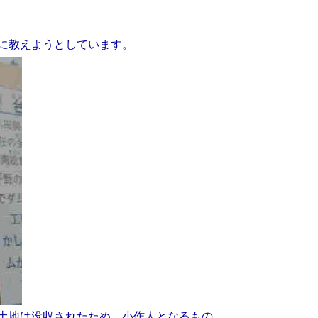
に教えようとしています。
土地は没収されたため、小作人となるもの