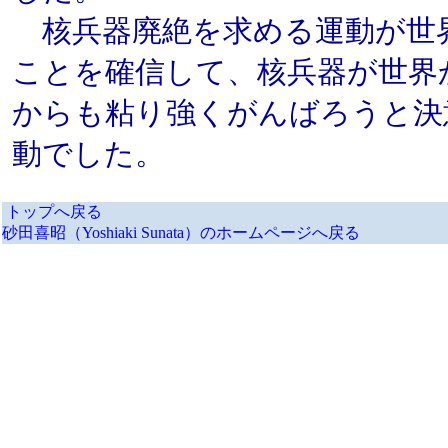
核兵器廃絶を求める運動が世
ことを確信して、核兵器が世界
からも粘り強くがんばろうと決
動でした。
トップへ戻る
砂田喜昭（Yoshiaki Sunata）のホームページへ戻る