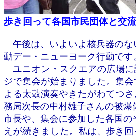
歩き回って各国市民団体と交
午後は、いよいよ核兵器のな
動デー・ニューヨーク行動です
ユニオン・スクエアの広場に
ジで集会が始まりました。集会
よる太鼓演奏やきたがわてつさ
務局次長の中村雄子さんの被爆
市長や、集会に参加した各国の
えが続きました。私は、歩き回