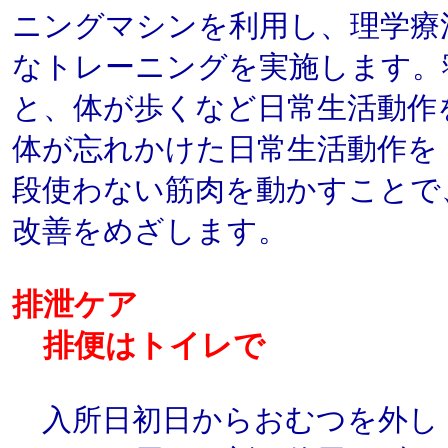
ニングマシンを利用し、理学療
なトレーニングを実施します。
と、体が歩くなど日常生活動作
体が忘れかけた日常生活動作を
段使わない筋肉を動かすことで
改善をめざします。
排泄ケア
排便はトイレで
入所日初日からおむつを外し