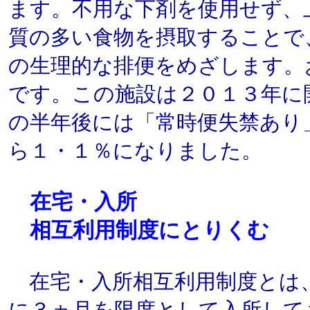
ます。不用な下剤を使用せず、
質の多い食物を摂取することで
の生理的な排便をめざします。
です。この施設は２０１３年に
の半年後には「常時便失禁あり
ら１・１％になりました。
在宅・入所
相互利用制度にとりくむ
在宅・入所相互利用制度とは