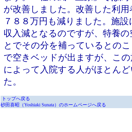
が改善しました。改善した利用
７８８万円も減りました。施設
収入減となるのですが、特養の
とでその分を補っているとのこ
で空きベッドが出ますが、この
によって入院する人がほとんど
た。
トップへ戻る
砂田喜昭（Yoshiaki Sunata）のホームページへ戻る