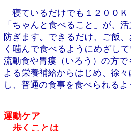
寝ているだけでも１２００Ｋ
「ちゃんと食べること」が、活
防ぎます。できるだけ、ご飯、
く噛んで食べるようにめざして
流動食や胃瘻（いろう）の方で
よる栄養補給からはじめ、徐々
し、普通の食事を食べられるよ
運動ケア
歩くことは