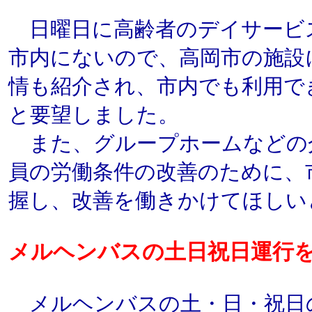
日曜日に高齢者のデイサービ
市内にないので、高岡市の施設
情も紹介され、市内でも利用で
と要望しました。
また、グループホームなどの
員の労働条件の改善のために、
握し、改善を働きかけてほしい
メルヘンバスの土日祝日運行
メルヘンバスの土・日・祝日