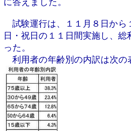
に答えました。
試験運行は、１１月８日から
日・祝日の１１日間実施し、総
った。
利用者の年齢別の内訳は次の