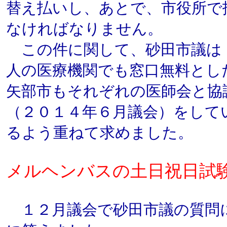
替え払いし、あとで、市役所で
なければなりません。
この件に関して、砂田市議は
人の医療機関でも窓口無料とし
矢部市もそれぞれの医師会と協
（２０１４年６月議会）をして
るよう重ねて求めました。
メルヘンバスの土日祝日試
１２月議会で砂田市議の質問