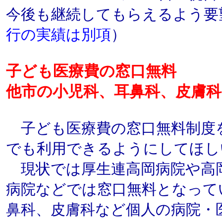
今後も継続してもらえるよう要
行の実績は別項
）
子ども医療費の窓口無料
他市の小児科、耳鼻科、皮膚
子ども医療費の窓口無料制度
でも利用できるようにしてほし
現状では厚生連高岡病院や高
病院などでは窓口無料となって
鼻科、皮膚科など個人の病院・