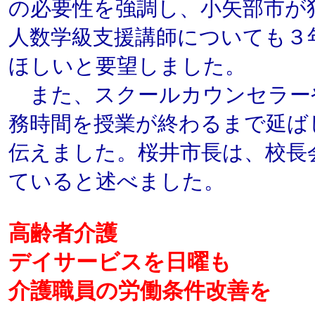
の必要性を強調し、小矢部市が
人数学級支援講師についても３
ほしいと要望しました。
また、スクールカウンセラー
務時間を授業が終わるまで延ば
伝えました。桜井市長は、校長
ていると述べました。
高齢者介護
デイサービスを日曜も
介護職員の労働条件改善を