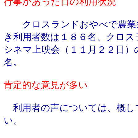
行事があった日の利用状況
クロスランドおやべで農業祭
き利用者数は１８６名、クロス
シネマ上映会（１１月２２日）
名。
肯定的な意見が多い
利用者の声については、概し
い。