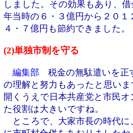
しました。その効果もあり、借
年当時の６・３億円から２０１
４・７億円も節約できました。
(2)単独市制を守る
編集部
税金の無駄遣いを正
の理解と努力もあったと思いま
開くうえで日本共産党と市民オ
た役割は大きいですね。
ところで、大家市長の時代に