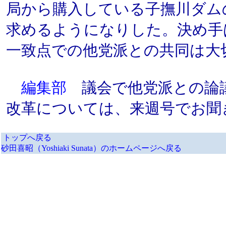
局から購入している子撫川ダム
求めるようになりした。決め手
一致点での他党派との共同は大
編集部
議会で他党派との論
改革については、来週号でお聞
トップへ戻る
砂田喜昭（Yoshiaki Sunata）のホームページへ戻る