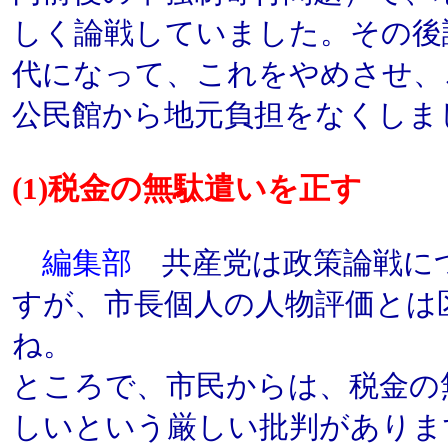
しく論戦していました。その後
代になって、これをやめさせ、
公民館から地元負担をなくしま
(1)税金の無駄遣いを正す
編集部
共産党は政策論戦に
すが、市長個人の人物評価とは
ね。
ところで、市民からは、税金の
しいという厳しい批判がありま