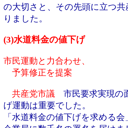
の大切さと、その先頭に立つ共
りました。
(3)水道料金の値下げ
市民運動と力合わせ、
予算修正を提案
共産党市議
市民要求実現の面
げ運動は重要でした。
「水道料金の値下げを求める会