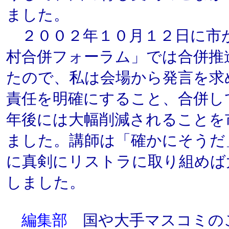
ました。
２００２年１０月１２日に市
村合併フォーラム」では合併推
たので、私は会場から発言を求
責任を明確にすること、合併し
年後には大幅削減されることを
ました。講師は「確かにそうだ
に真剣にリストラに取り組めば
しました。
編集部
国や大手マスコミの