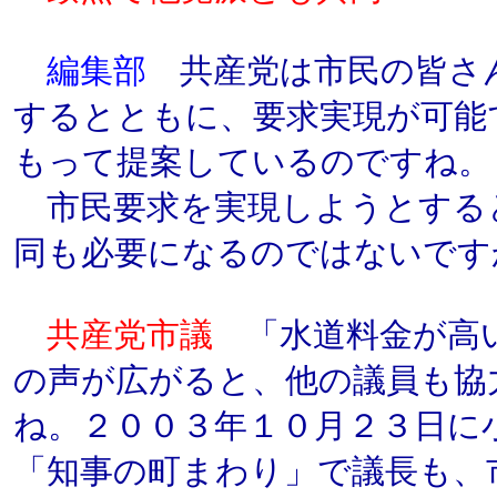
編集部
共産党は市民の皆さ
するとともに、要求実現が可能
もって提案しているのですね。
市民要求を実現しようとする
同も必要になるのではないです
共産党市議
「水道料金が高
の声が広がると、他の議員も協
ね。２００３年１０月２３日に
「知事の町まわり」で議長も、