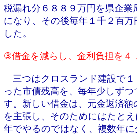
税漏れ分６８８９万円を県企業
になり、その後毎年１千２百万
した。
③借金を減らし、金利負担を４
三つはクロスランド建設で１
った市債残高を、毎年少しずつ
す。新しい借金は、元金返済額
を主張し、そのためにはたとえ
年でやるのではなく、複数年に