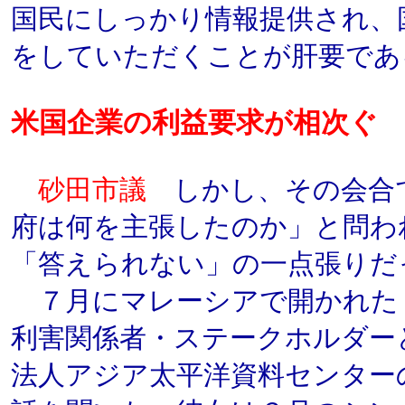
国民にしっかり情報提供され、
をしていただくことが肝要であ
米国企業の利益要求が相次ぐ
砂田市議
しかし、その会合
府は何を主張したのか」と問わ
「答えられない」の一点張りだ
７月にマレーシアで開かれた
利害関係者・ステークホルダー
法人アジア太平洋資料センター