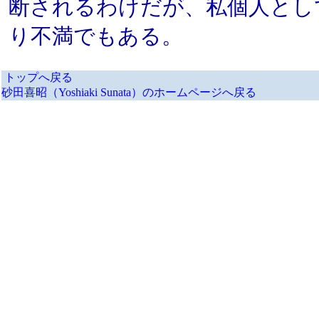
断されるわけだが、私個人とし
り不満でもある。
トップへ戻る
砂田喜昭（Yoshiaki Sunata）のホームページへ戻る