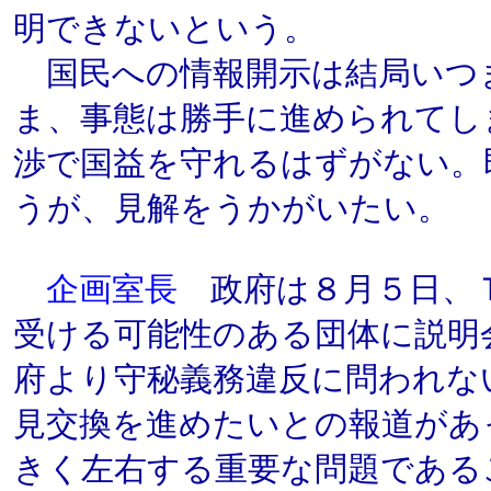
明できないという。
国民への情報開示は結局いつ
ま、事態は勝手に進められてし
渉で国益を守れるはずがない。
うが、見解をうかがいたい。
企画室長
政府は８月５日、
受ける可能性のある団体に説明
府より守秘義務違反に問われな
見交換を進めたいとの報道があ
きく左右する重要な問題である