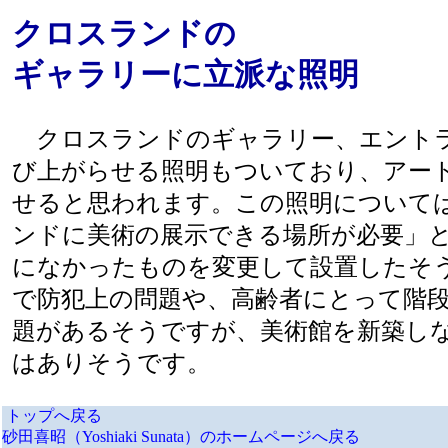
クロスランドの
ギャラリーに立派な照明
クロスランドのギャラリー、エントラ
び上がらせる照明もついており、アー
せると思われます。この照明について
ンドに美術の展示できる場所が必要」
になかったものを変更して設置したそ
で防犯上の問題や、高齢者にとって階
題があるそうですが、美術館を新築し
はありそうです。
トップへ戻る
砂田喜昭（Yoshiaki Sunata）のホームページへ戻る