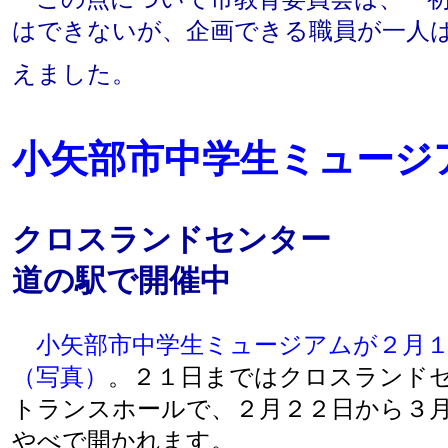
はできないが、企画できる職員が一人
えました。
小矢部市中学生ミュージ
クロスランドセンター
道の駅で開催中
小矢部市中学生ミュージアムが２月
（写真）
。２１日まではクロスランド
トランスホールで、２月２２日から３
やべで開かれます。