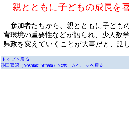
親とともに子どもの成長を喜
参加者たちから、親とともに子どもの
育環境の重要性などが語られ、少人数
県政を変えていくことが大事だと、話
トップへ戻る
砂田喜昭（Yoshiaki Sunata）のホームページへ戻る