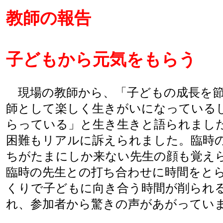
教師の報告
子どもから元気をもらう
現場の教師から、「子どもの成長を節
師として楽しく生きがいになっている
らっている」と生き生きと語られまし
困難もリアルに訴えられました。臨時
ちがたまにしか来ない先生の顔も覚え
臨時の先生との打ち合わせに時間をと
くりで子どもに向き合う時間が削られ
れ、参加者から驚きの声があがってい