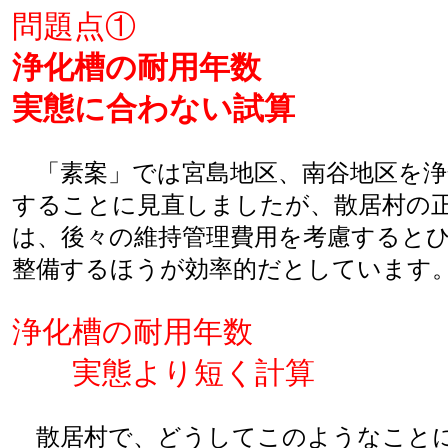
問題点①
浄化槽の耐用年数
実態に合わない試算
「素案」では宮島地区、南谷地区を浄
することに見直しましたが、散居村の
は、後々の維持管理費用を考慮すると
整備するほうが効率的だとしています
浄化槽の耐用年数
実態より短く計算
散居村で、どうしてこのようなことに