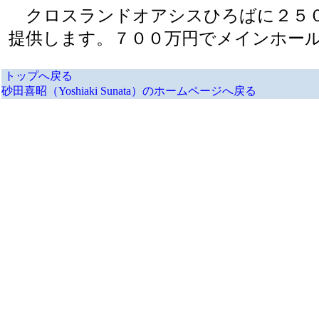
クロスランドオアシスひろばに２５０
提供します。７００万円でメインホー
トップへ戻る
砂田喜昭（Yoshiaki Sunata）のホームページへ戻る