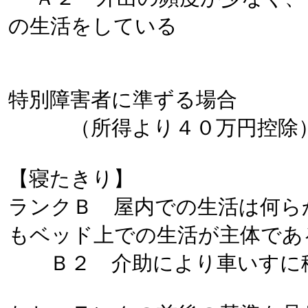
の生活をしている
特別障害者に準ずる場合
（所得より４０万円控除
【寝たきり】
ランクＢ 屋内での生活は何ら
もベッド上での生活が主体であ
Ｂ２ 介助により車いすに