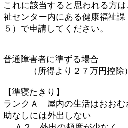
これに該当すると思われる方は
祉センター内にある健康福祉課
５）で申請してください。
普通障害者に準ずる場合
（所得より２７万円控
【準寝たきり】
ランクＡ 屋内の生活はおおむ
助なしには外出しない
Ａ２ 外出の頻度が少なく、