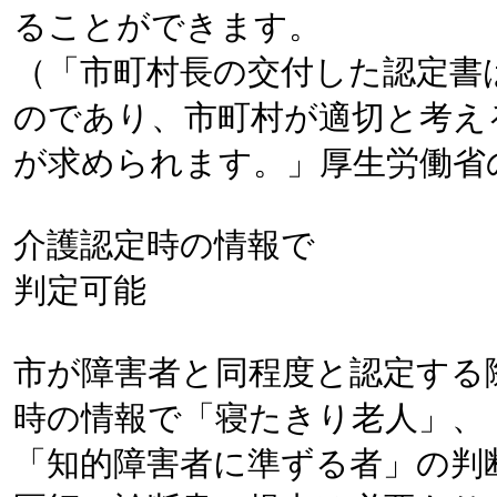
ることができます。
（「市町村長の交付した認定書
のであり、市町村が適切と考え
が求められます。」厚生労働省
介護認定時の情報で
判定可能
市が障害者と同程度と認定する
時の情報で「寝たきり老人」、
「知的障害者に準ずる者」の判