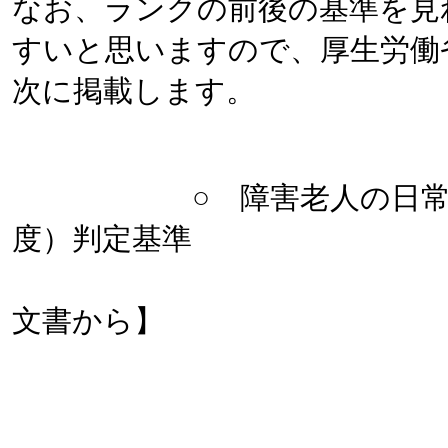
なお、ランクの前後の基準を見
すいと思いますので、厚生労働
次に掲載します。
○ 障害老人の日常生活
度）判定基準
【厚生労働
文書から】