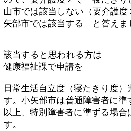
山市では該当しない（要介護度
矢部市では該当する」と答えま
該当すると思われる方は
健康福祉課で申請を
日常生活自立度（寝たきり度）
す。小矢部市は普通障害者に準
以上、特別障害者に準ずる場合
す。