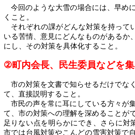
今回のような大雪の場合には、早めに
くこと。
それぞれの課がどんな対策を持ってい
いる苦情、意見にどんなものがあるか
にし、その対策を具体化すること。
②町内会長、民生委員などを
市の対策を文書で知らせるだけでなく
て、直接説明すること。
市民の声を常に耳にしている方々が集
て、市の対策への理解を深めることが
足りない点を明らかにでき、さらに対
市では台風対策やこんどの雪害対策で