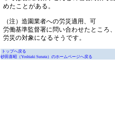
めたことがある。
（注）造園業者への労災適用、可
労働基準監督署に問い合わせたところ
労災の対象になるそうです。
トップへ戻る
砂田喜昭（Yoshiaki Sunata）のホームページへ戻る