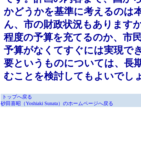
かどうかを基準に考えるのは
ん、市の財政状況もあります
程度の予算を充てるのか、市
予算がなくてすぐには実現で
要というものについては、長
むことを検討してもよいでし
トップへ戻る
砂田喜昭（Yoshiaki Sunata）のホームページへ戻る