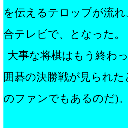
を伝えるテロップが流れ
合テレビで、となった。
大事な将棋はもう終わ
囲碁の決勝戦が見られた
のファンでもあるのだ
)