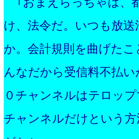
｢
おまえらっちゃは、
け、法令だ。いつも放送
か。会計規則を曲げたこ
んなだから受信料不払い
０チャンネルはテロップ
チャンネルだけという方