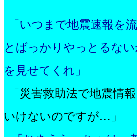
「いつまで地震速報を
とばっかりやっとるない
を見せてくれ」
「災害救助法で地震情
いけないのですが
…
」