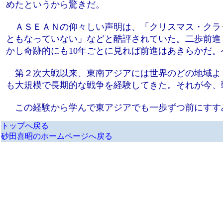
めたというから驚きだ。
ＡＳＥＡＮの仰々しい声明は、「クリスマス・クラ
ともなっていない」などと酷評されていた。二歩前進
かし奇跡的にも10年ごとに見れば前進はあきらかだ。
第２次大戦以来、東南アジアには世界のどの地域よ
も大規模で長期的な戦争を経験してきた。それが今、
この経験から学んで東アジアでも一歩ずつ前にすす
トップへ戻る
砂田喜昭のホームページへ戻る