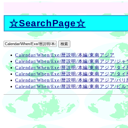
☆
SearchPage
☆
Calendar/When/Exe/暦説明/本編/東南アジア
Calendar/When/Exe/暦説明/本編/東南アジア/ジ
Calendar/When/Exe/暦説明/本編/東南アジア/タイ
Calendar/When/Exe/暦説明/本編/東南アジア
Calendar/When/Exe/暦説明/本編/東南アジア/バリ
Calendar/When/Exe/暦説明/本編/東南アジア/ビ