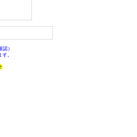
確認）
ます。