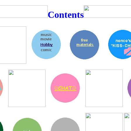
Contents