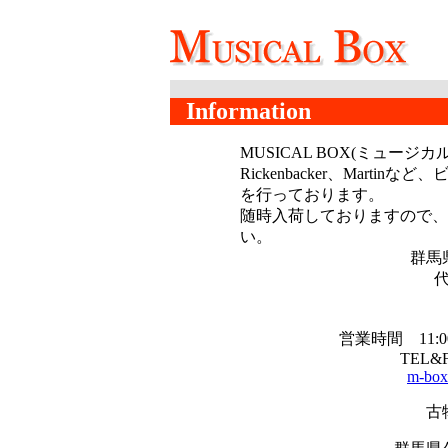
Information
MUSICAL BOX(ミュージカル
Rickenbacker、Martinなど、
を行っております。
随時入荷しておりますので、
い。
群馬
営業時間 11:00～
TEL&F
m-box
古