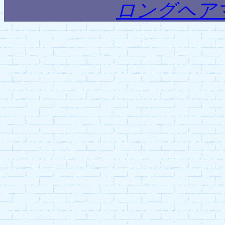
ロングヘア