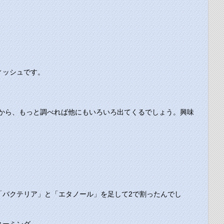
ィッシュです。
から、もっと調べれば他にもいろいろ出てくるでしょう。興味
「バクテリア」と「エタノール」を足して2で割ったんでし