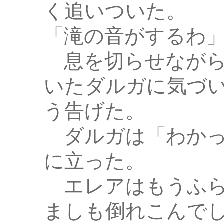
く追いついた。
「滝の音がするわ
息を切らせながら
いたダルガに気づ
う告げた。
ダルガは「わかっ
に立った。
エレアはもうふら
ましも倒れこんで