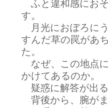
ふと違和感におそ
す。
月光におぼろにう
すんだ草の罠があ
た。
なぜ、この地点に
かけてあるのか。
疑惑に解答が出る
背後から、腕がま