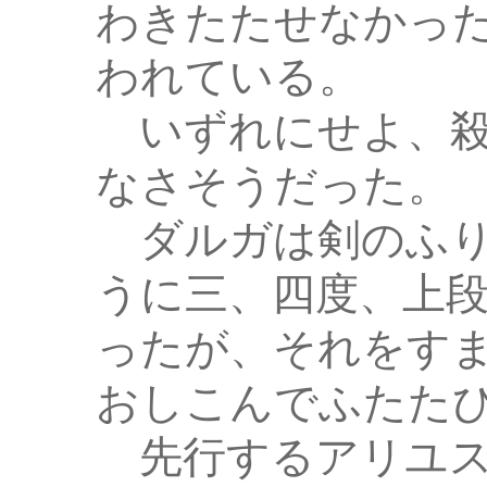
わきたたせなかっ
われている。
いずれにせよ、殺
なさそうだった。
ダルガは剣のふり
うに三、四度、上
ったが、それをす
おしこんでふたた
先行するアリユス