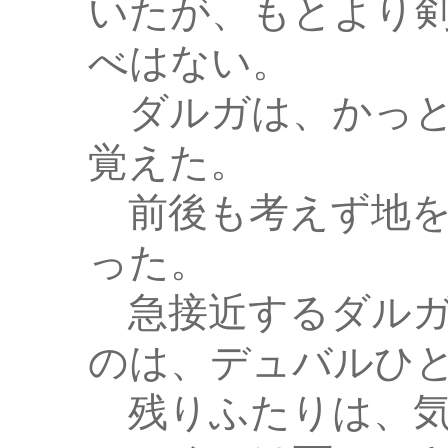
いたが、もとより
べはない。
ダルガは、かっと
覚えた。
前後も考えず地を
った。
急接近するダルガ
のは、デュバルひ
残りふたりは、気