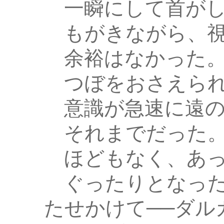
一瞬にして首がし
もがきながら、視
余裕はなかった
つぼをおさえられ
意識が急速に遠の
それまでだった
ほどもなく、あっ
ぐったりとなった
たせかけて──ダル