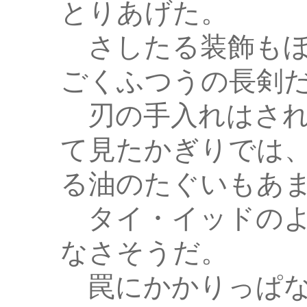
とりあげた。
さしたる装飾もほ
ごくふつうの長剣
刃の手入れはされ
て見たかぎりでは
る油のたぐいもあ
タイ・イッドのよ
なさそうだ。
罠にかかりっぱな