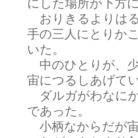
にした場所が下方
おりきるよりはる
手の三人にとりか
いた。
中のひとりが、少
宙につるしあげて
ダルガがわなにか
であった。
小柄なからだが宙