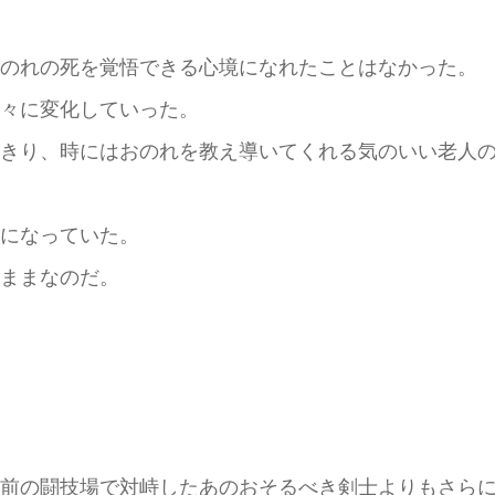
のれの死を覚悟できる心境になれたことはなかった。
々に変化していった。
きり、時にはおのれを教え導いてくれる気のいい老人の
になっていた。
ままなのだ。
前の闘技場で対峙したあのおそるべき剣士よりもさらに