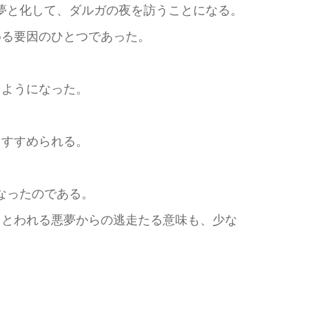
夢と化して、ダルガの夜を訪うことになる。
る要因のひとつであった。
ようになった。
すすめられる。
なったのである。
とわれる悪夢からの逃走たる意味も、少な