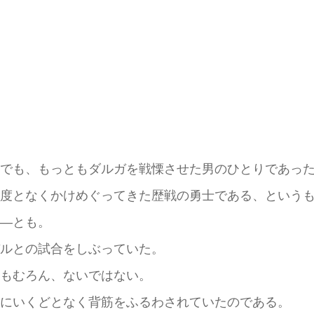
でも、もっともダルガを戦慄させた男のひとりであっ
度となくかけめぐってきた歴戦の勇士である、というも
―とも。
ルとの試合をしぶっていた。
もむろん、ないではない。
にいくどとなく背筋をふるわされていたのである。