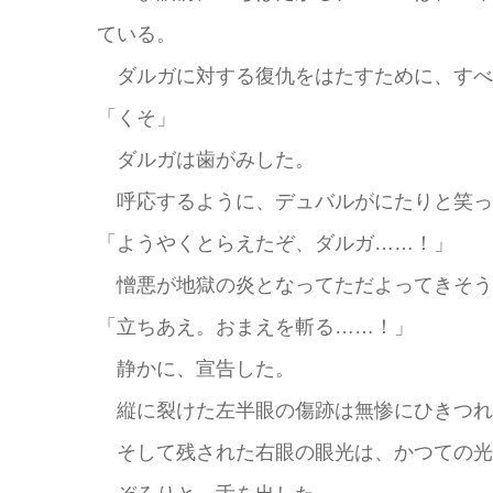
ている。
ダルガに対する復仇をはたすために、すべ
「くそ」
ダルガは歯がみした。
呼応するように、デュバルがにたりと笑っ
「ようやくとらえたぞ、ダルガ……！」
憎悪が地獄の炎となってただよってきそう
「立ちあえ。おまえを斬る……！」
静かに、宣告した。
縦に裂けた左半眼の傷跡は無惨にひきつれ
そして残された右眼の眼光は、かつての光