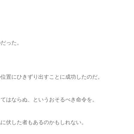
のだった。
。
位置にひきずり出すことに成功したのだ。
てはならぬ、というおそるべき命令を。
に伏した者もあるのかもしれない。