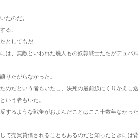
いたのだ。
する。
だとしてもだ。
には、無敵といわれた幾人もの奴隷戦士たちがデュバル
語りたがらなかった。
たのだという者もいたし、決死の最前線にくりかえし送
という者もいた。
反するような戦争がおよんだことはここ十数年なかった
して売買貸借されることもあるのだと知ったときには背