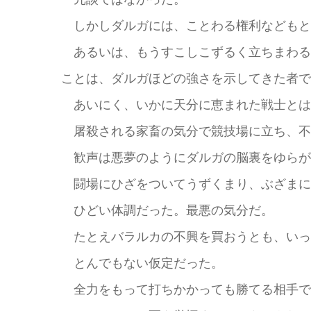
しかしダルガには、ことわる権利などもと
あるいは、もうすこしこずるく立ちまわる
ことは、ダルガほどの強さを示してきた者で
あいにく、いかに天分に恵まれた戦士とは
屠殺される家畜の気分で競技場に立ち、不
歓声は悪夢のようにダルガの脳裏をゆらが
闘場にひざをついてうずくまり、ぶざまに
ひどい体調だった。最悪の気分だ。
たとえバラルカの不興を買おうとも、いっ
とんでもない仮定だった。
全力をもって打ちかかっても勝てる相手で