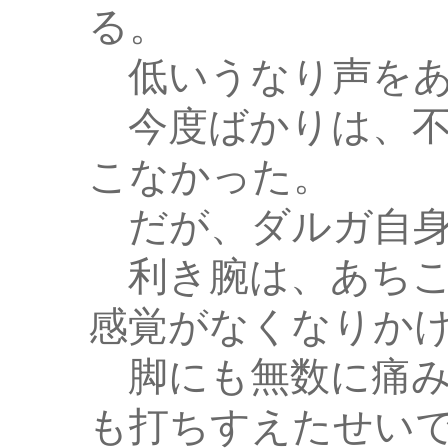
る。
低いうなり声をあ
今度ばかりは、不
こなかった。
だが、ダルガ自身
利き腕は、あちこ
感覚がなくなりか
脚にも無数に痛み
も打ちすえたせい