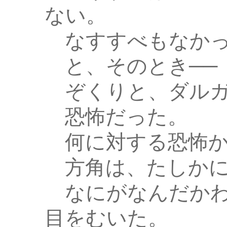
ない。
なすすべもなかっ
と、そのとき──
ぞくりと、ダルガ
恐怖だった。
何に対する恐怖か
方角は、たしかに
なにがなんだかわ
目をむいた。