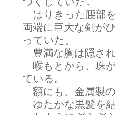
つくしていた。
はりきった腰部を
両端に巨大な剣が
っていた。
豊満な胸は隠され
喉もとから、珠が
ている。
額にも、金属製の
ゆたかな黒髪を結