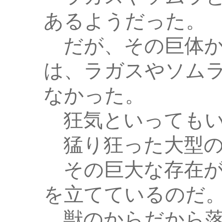
あるようだった。
だが、その巨体か
は、ラガスやソム
なかった。
狂気といってもい
猛り狂った大型の
その巨大な存在が
を立てているのだ
獣のからだから落