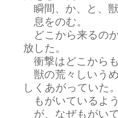
瞬間、か、と、獣
息をのむ。
どこから来るのか
放した。
衝撃はどこからも
獣の荒々しいうめ
しくあがっていた
もがいているよう
が、なぜもがいて