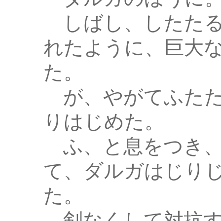
しばし、したたる
れたように、巨大
た。
が、やがてふたた
りはじめた。
ふ、と息をつき、
て、ダルガはじり
た。
剣なくして対抗す