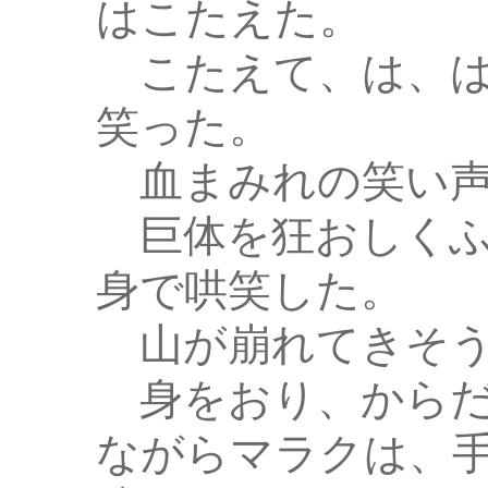
はこたえた。
こたえて、は、は
笑った。
血まみれの笑い声
巨体を狂おしくふ
身で哄笑した。
山が崩れてきそうな
身をおり、からだ
ながらマラクは、