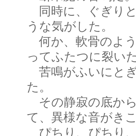
同時に、ぐぎりと
うな気がした。
何か、軟骨のよう
ってふたつに裂い
苦鳴がふいにとぎ
た。
その静寂の底から
て、異様な音がき
ぴちり、ぴちり、