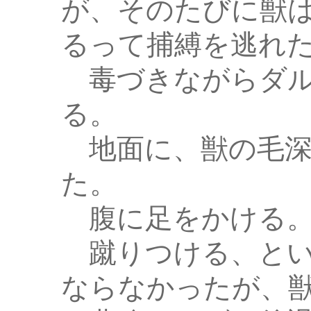
が、そのたびに獣
るって捕縛を逃れ
毒づきながらダル
る。
地面に、獣の毛深
た。
腹に足をかける
蹴りつける、とい
ならなかったが、