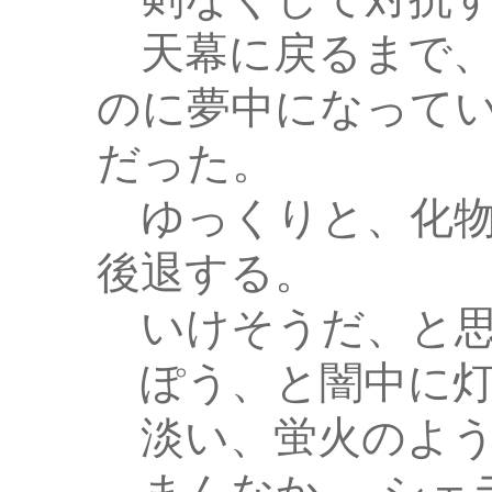
天幕に戻るまで、
のに夢中になって
だった。
ゆっくりと、化物
後退する。
いけそうだ、と思
ぽう、と闇中に灯
淡い、蛍火のよう