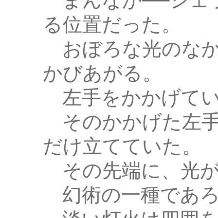
まんなか──シェ
る位置だった。
おぼろな光のなか
かびあがる。
左手をかかげてい
そのかかげた左手
だけ立てていた。
その先端に、光が
幻術の一種であろ