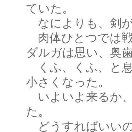
ていた。
なによりも、剣が
肉体ひとつでは戦
ダルガは思い、奥
くふ、くふ、と息
小さくなった。
いよいよ来るか、
た。
どうすればいいの