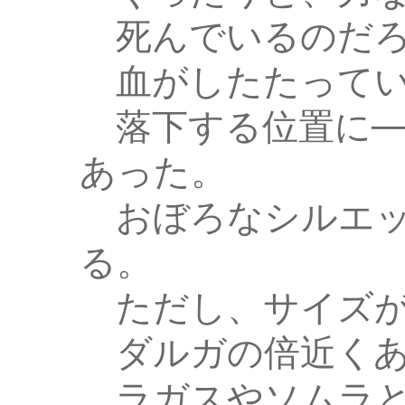
死んでいるのだろ
血がしたたってい
落下する位置に─
あった。
おぼろなシルエッ
る。
ただし、サイズが
ダルガの倍近くあ
ラガスやソムラと