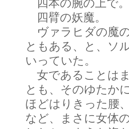
四本の腕の上で
四臂の妖魔。
ヴァラヒダの魔の
ともある、と、ソ
いっていた。
女であることはま
とも、そのゆたか
ほどはりきった腰
など、まさに女体