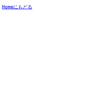
Homeにもどる