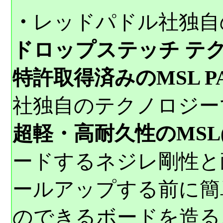
・
レッドパドル社独自
ドロップステッチ テ
特許取得済みのMSL P
社独自のテクノロジー
超軽・高耐久性のMSL(R
ードするネジレ剛性と
ールアップする前に簡
のできるボードを造る