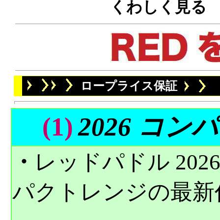
くわしく見る
ロープライス保証
(1)
2026 コンパ
・
レッドパドル 2026
パクトレンジの最新