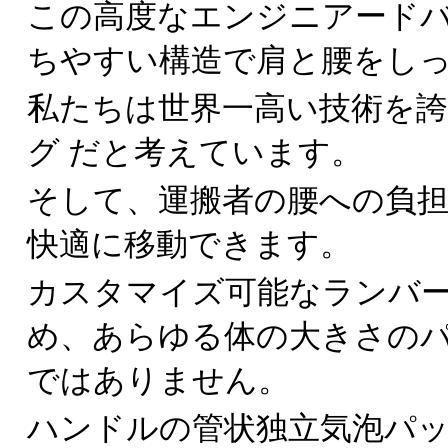
この高度なエンジニアード
ちやすい構造で肩と腰をし
私たちは世界一高い技術を誇る
グ だと考えています。
そして、運搬者の腰への負担
快適に移動できます。
カスタマイズ可能なランバ
め、あらゆる体の大きさの
ではありません。
ハンドルの管状独立気泡パ