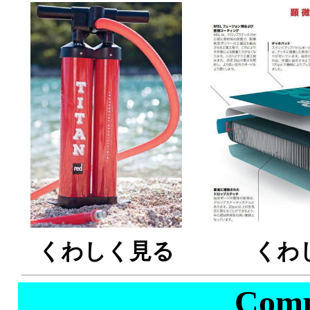
くわしく見る
くわ
Com