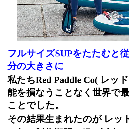
フルサイズSUPをたたむと
分の大きさに
私たちRed Paddle Co(
能を損なうことなく世界で
ことでした。
その結果生まれたのが レッ