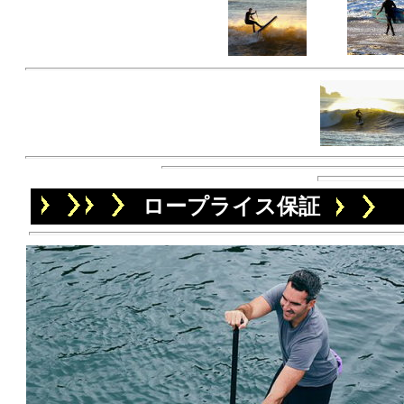
ロープライス保証