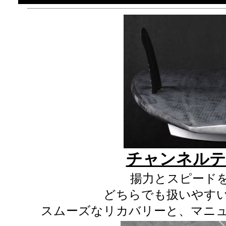
チャンネルテ
揚力とスピード
どちらでも扱いやす
スムーズなリカバリーと、マニ