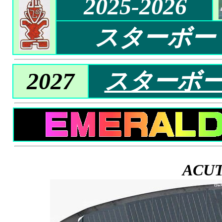
2025-2026
スターボー
2027
スターボ
ACU