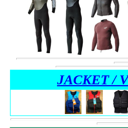
JACKET / 