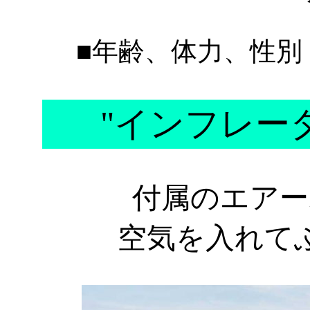
■年齢、体力、性別
"インフレータ
付属のエアー
空気を入れて