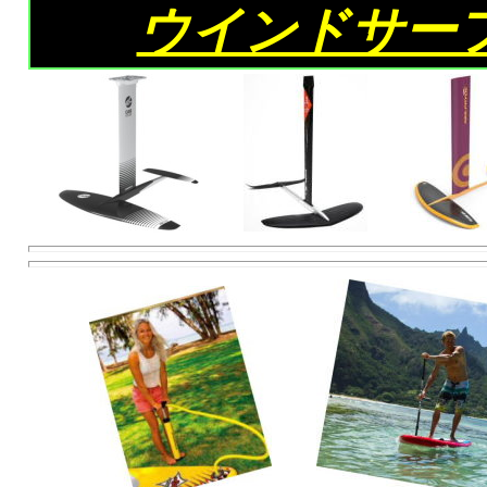
ウインドサー