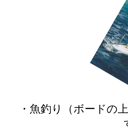
・魚釣り（ボードの