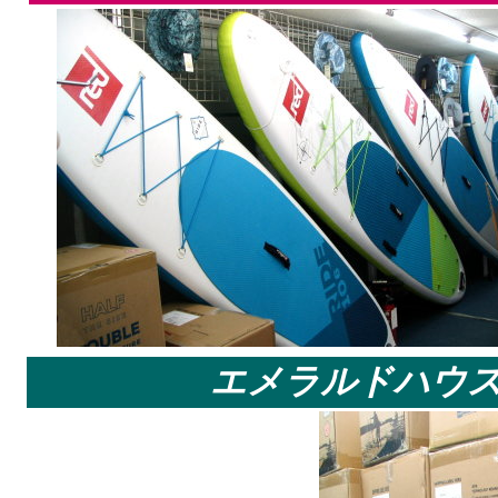
エメラルドハウ