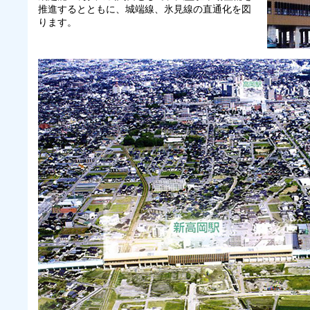
推進するとともに、城端線、氷見線の直通化を図
ります。