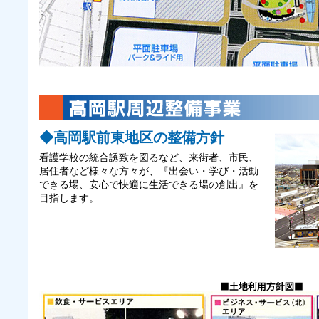
◆高岡駅前東地区の整備方針
看護学校の統合誘致を図るなど、来街者、市民、
居住者など様々な方々が、『出会い・学び・活動
できる場、安心で快適に生活できる場の創出』を
目指します。