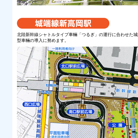
北陸新幹線シャトルタイプ車輛「つるぎ」の運行に合わせた城
型車輛の導入に努めます。