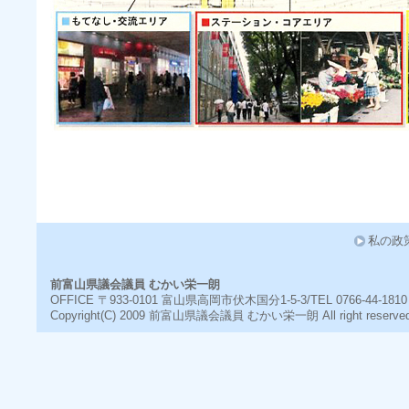
私の政
前富山県議会議員 むかい栄一朗
OFFICE 〒933-0101 富山県高岡市伏木国分1-5-3/TEL 0766-44-1810
Copyright(C) 2009
前富山県議会議員 むかい栄一朗
All right reserve