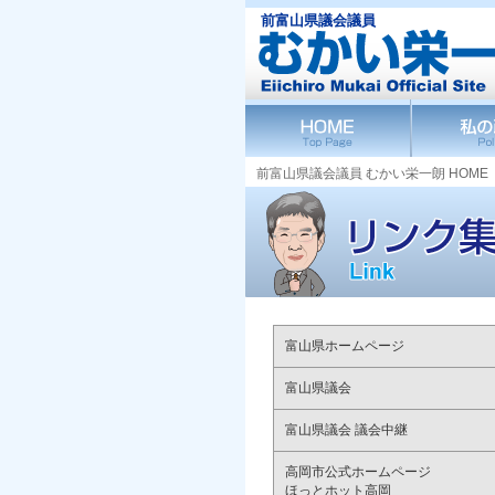
前富山県議会議員
前富山県議会議員 むかい栄一朗 HOME 
富山県ホームページ
富山県議会
富山県議会 議会中継
高岡市公式ホームページ
ほっとホット高岡