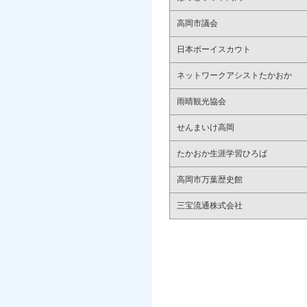
高岡市議会
日本ボーイスカウト
ネットワークアシストたかおか
雨晴観光協会
せんまいけ高岡
たかおか生涯学習ひろば
高岡市万葉歴史館
三宝流通株式会社