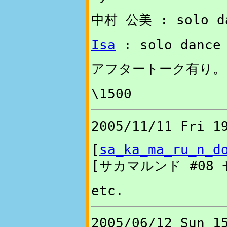
中村 公美 : solo d
Isa
: solo dance
アフタートーク有り。
\1500
2005/11/11 Fri 1
[
sa_ka_ma_ru_n_d
[サカマルンド #08 
etc.
2005/06/12 Sun 1