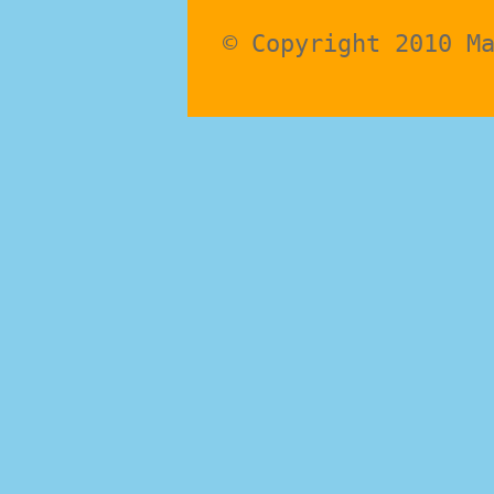
© Copyright 2010 M