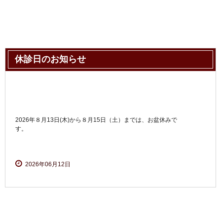
休診日のお知らせ
2026年８月13日(木)から８月15日（土）までは、お盆休みで
す。
2026年06月12日