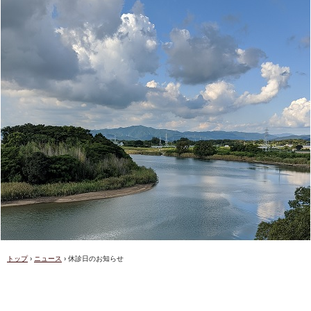
トップ
›
ニュース
›
休診日のお知らせ