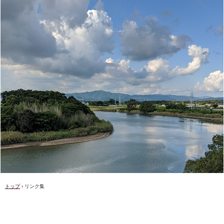
トップ
›
リンク集