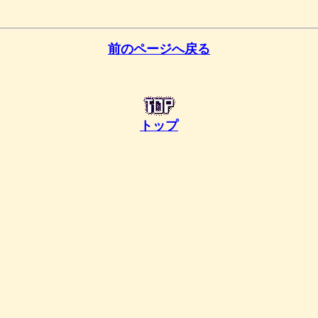
前のページへ戻る
トップ