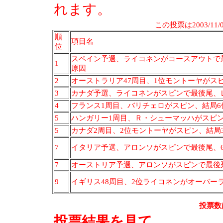
れます。
この投票は2003/11/
順
項目名
位
スペイン予選、ライコネンがコースアウトで
1
原因
2
オーストラリア47周目、1位モントーヤがス
3
カナダ予選、ライコネンがスピンで最後尾、
4
フランス1周目、バリチェロがスピン、結局6
5
ハンガリー1周目、Ｒ・シューマッハがスピン
5
カナダ2周目、2位モントーヤがスピン、結局
7
イタリア予選、アロンソがスピンで最後尾、
7
オーストリア予選、アロンソがスピンで最後
9
イギリス48周目、2位ライコネンがオーバー
投票数
投票結果を見て