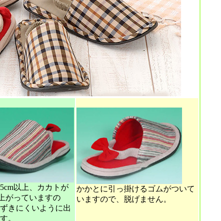
5cm以上、カカトが
かかとに引っ掛けるゴムがついて
上上がっていますの
いますので、脱げません。
ずきにくいように出
す。