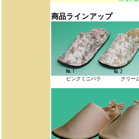
商品ラインアップ
ピンクミニバラ ク