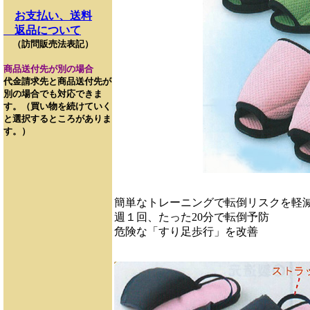
お支払い、送料
返品について
（訪問販売法表記）
商品送付先が別の場合
代金請求先と商品送付先が
別の場合でも対応できま
す。（買い物を続けていく
と選択するところがありま
す。）
簡単なトレーニングで転倒リスクを軽
週１回、たった20分で転倒予防
危険な「すり足歩行」を改善