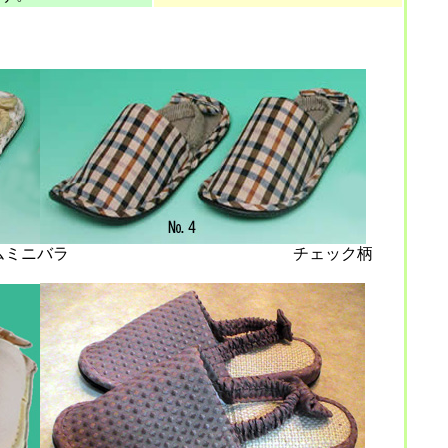
リームミニバラ チェック柄