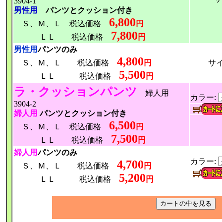
3904-1
男性用
パンツとクッション付き
6,800
Ｓ、Ｍ、Ｌ 税込価格
円
7,800
ＬＬ 税込価格
円
男性用
パンツのみ
4,800
Ｓ、Ｍ、Ｌ 税込価格
円
サイ
5,500
ＬＬ 税込価格
円
ラ・クッションパンツ
婦人用
カラー:
3904-2
婦人用
パンツとクッション付き
6,500
Ｓ、Ｍ、Ｌ 税込価格
円
7,500
ＬＬ 税込価格
円
婦人用
パンツのみ
カラー:
4,700
Ｓ、Ｍ、Ｌ 税込価格
円
5,200
ＬＬ 税込価格
円