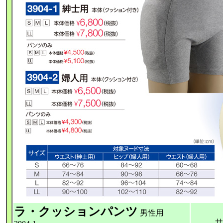
ラ・クッションパンツ
男性用
サイ