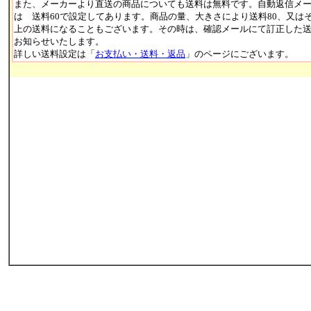
また、メーカーより直送の商品についても送料は無料です。自動返信メ
は 送料60で設定してあります。商品の量、大きさにより送料80、又は
上の送料になることもございます。その時は、確認メールにて訂正した
お知らせいたします。
詳しい送料設定は「
お支払い・送料・返品
」のページにございます。