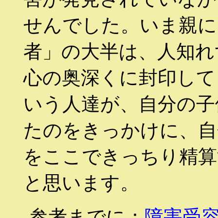
せんでした。いま親に
者」の大半は、人知れ
心の奥深くに封印して
いう人達が、自分の子
たのをきっかけに、自
をここできっちり精算
と思います。
参考までに：
障害受