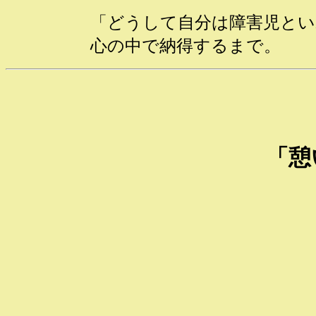
「どうして自分は障害児とい
心の中で納得するまで。
「憩