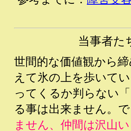
当事者た
世間的な価値観から締
えて氷の上を歩いてい
ってくるか判らない「
る事は出来ません。で
ません、仲間は沢山い