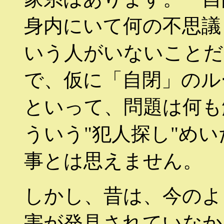
身内にいて何の不思議
いう人がいないことだ
で、仮に「自閉」のル
といって、問題は何も
ういう"犯人探し"め
事とは思えません。
しかし、昔は、今のよ
害が発見されていなか