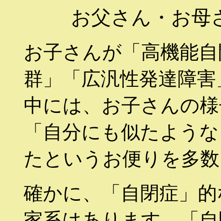
お父さん・お母
お子さんが「高機能自
群」「広汎性発達障害
中には、お子さんの様
「自分にも似たような
たというお便りを多数
確かに、「自閉症」的
家系はあります。「自