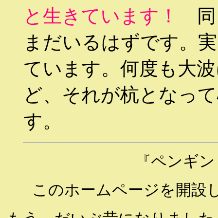
と生きています！
同
まだいるはずです。実
ています。何度も大波
ど、それが杭となって
す。
『ペンギン
このホームページを開設