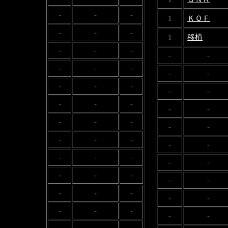
-
-
-
1
ＫＯＦ
-
-
-
1
移植
-
-
-
-
-
-
-
-
-
-
-
-
-
-
-
-
-
-
-
-
-
-
-
-
-
-
-
-
-
-
-
-
-
-
-
-
-
-
-
-
-
-
-
-
-
-
-
-
-
-