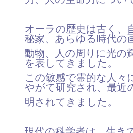
オーラの歴史は古く、
秘家、あらゆる時代の
動物、人の周りに光の
を表してきました。
この敏感で霊的な人々
やがて研究され、最近
明されてきました。
現代の科学者は、生き