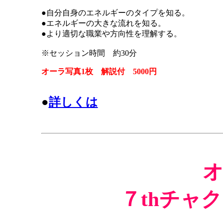
●自分自身のエネルギーのタイプを知る。
●エネルギーの大きな流れを知る。
●より適切な職業や方向性を理解する。
※セッション時間 約30分
オーラ写真1枚 解説付 5000円
●
詳しくは
７thチャ