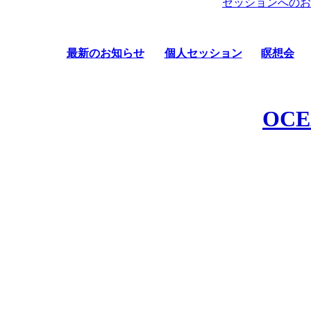
セッションへのお
最新のお知らせ
個人セッション
瞑想会
OCE