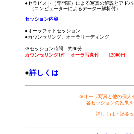
●セラピスト（専門家）による写真の解説とアドバ
（コンピューターによるデーター解析付）
セッション内容
●オーラフォトセッション
●カウンセリング、オーラリーディング
※セッション時間 約90分
カウンセリング1件 オーラ写真付 12000円
●
詳しくは
※オーラ写真と他の個人
各セッションの効果を
詳しくは下記各セ