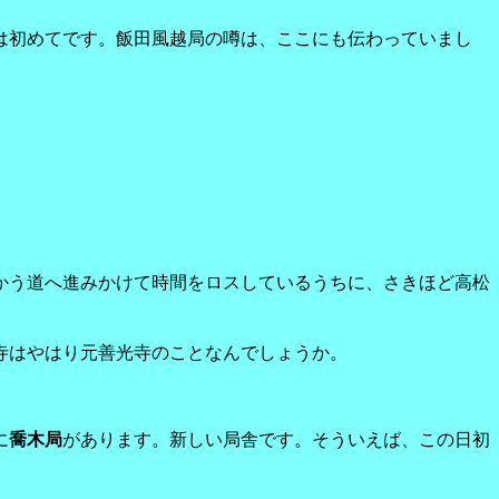
は初めてです。飯田風越局の噂は、ここにも伝わっていまし
かう道へ進みかけて時間をロスしているうちに、さきほど高松
。
寺はやはり元善光寺のことなんでしょうか。
に
喬木局
があります。新しい局舎です。そういえば、この日初