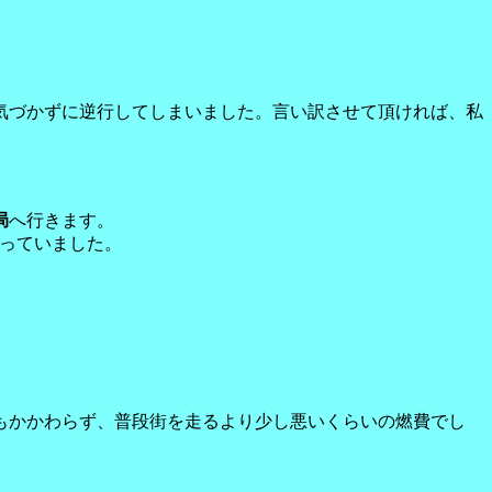
気づかずに逆行してしまいました。言い訳させて頂ければ、私
局
へ行きます。
っていました。
もかかわらず、普段街を走るより少し悪いくらいの燃費でし