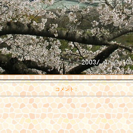
:
コメント