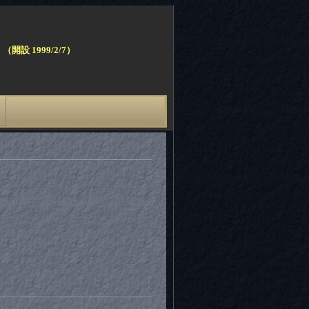
（開設 1999/2/7）