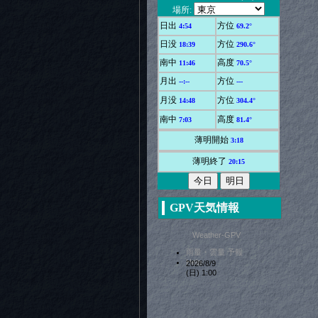
GPV天気情報