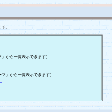
ます。
マ」から一覧表示できます）
ーマ」から一覧表示できます）
）