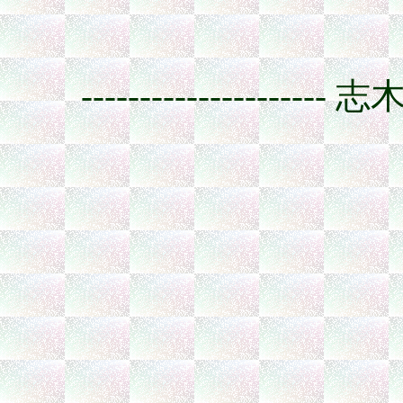
--------------------- 