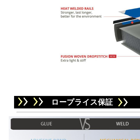
ロープライス保証