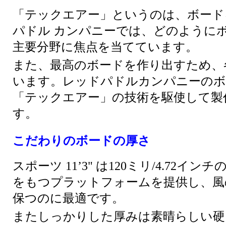
「テックエアー」というのは、ボード
パドル カンパニーでは、どのように
主要分野に焦点を当てています。
また、最高のボードを作り出すため、
います。レッドパドルカンパニーのボ
「テックエアー」の技術を駆使して製
す。
こだわりのボードの厚さ
スポーツ 11’3" は120ミリ/4.72イ
をもつプラットフォームを提供し、風
保つのに最適です。
またしっかりした厚みは素晴らしい硬