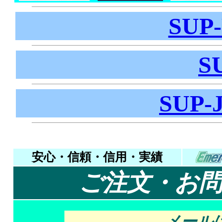
SUP
S
SUP-J
安心・信頼・信用・実績
ご注文・お
メール