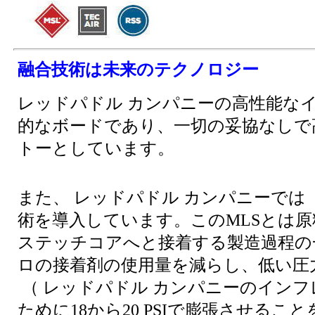
融合技術は未来のテクノロジー
レッドパドル カンパニーの高性能なイ
的なボードであり、一切の妥協なしで
トーとしています。
また、 レッドパドル カンパニーでは
術を導入しています。このMLSとは
ステッチコアへと接着する製造過程の
ロの接着剤の使用量を減らし、低い圧
（ レッドパドル カンパニーのイン
ために18から20 PSIで膨張させるこ