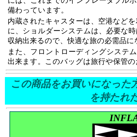
には、これまでのインフレータブルボ
備わっています。
内蔵されたキャスターは、空港などを
に、ショルダーシステムは、必要な時
収納出来るので、快適な旅の必需品に
また、フロントローディングシステム
出来ます。このバッグは旅行や保管の
この商品をお買いになった
を持たれ
INFL