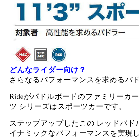
どんなライダー向け？
さらなるパフォーマンスを求めるパ
Rideがパドルボードのファミリーカー
ツ シリーズはスポーツカーです。
ステップアップしたこの レッドパドル 2
イナミックなパフォーマンスを実現