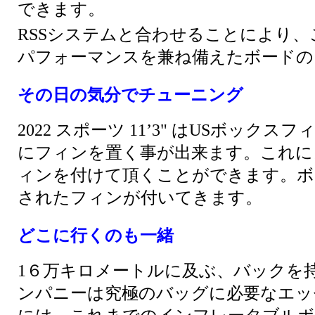
できます。
RSSシステムと合わせることにより
パフォーマンスを兼ね備えたボードの
その日の気分でチューニング
2022 スポーツ 11’3" はUSボ
にフィンを置く事が出来ます。
これに
ィンを付けて頂くことができます。ボ
されたフィンが付いてきます。
どこに行くのも一緒
1６万キロメートルに及ぶ、バックを持
ンパニーは究極のバッグに必要なエッ