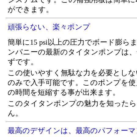
ができます。
頑張らない、楽々ポンプ
簡単に15 psi以上の圧力でボード
ンパニーの最新のタイタンポンプは、
ずです。
この使いやすく無駄な力を必要としな
のみで入手可能です。このポンプを使
の時間を短縮する事が出来ます。
このタイタンポンプの魅力を知ったら
ん。
最高のデザインは、最高のパフォーマ