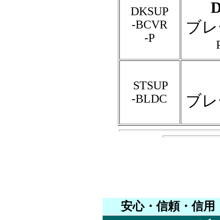
DKSUP
-BCVR
ブレ
-P
STSUP
ブレ
-BLDC
安心・信頼・信用