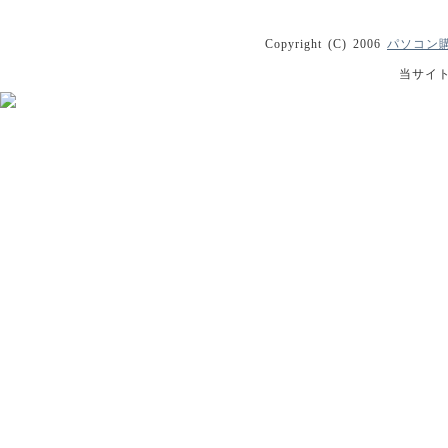
Copyright (C) 2006
パソコン購
当サイ